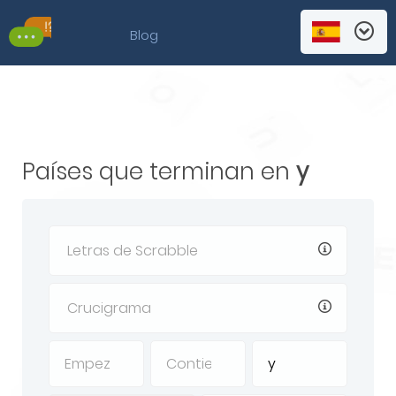
Blog
Países que terminan en
y