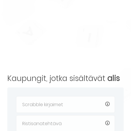
Kaupungit, jotka sisältävät
alis