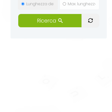
Ricerca