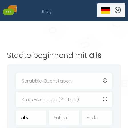
Blog
Städte beginnend mit
alis