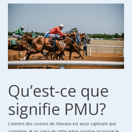
Qu’est-ce que
signifie PMU?
L’univers des courses de chevaux est aussi captivant que
complexe, et au cœur de cette arène sportive se trouve le