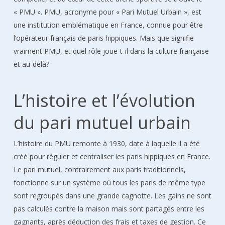
« PMU ». PMU, acronyme pour « Pari Mutuel Urbain », est
une institution emblématique en France, connue pour être
l’opérateur français de paris hippiques. Mais que signifie
vraiment PMU, et quel rôle joue-t-il dans la culture française
et au-delà?
L’histoire et l’évolution
du pari mutuel urbain
L’histoire du PMU remonte à 1930, date à laquelle il a été
créé pour réguler et centraliser les paris hippiques en France.
Le pari mutuel, contrairement aux paris traditionnels,
fonctionne sur un système où tous les paris de même type
sont regroupés dans une grande cagnotte. Les gains ne sont
pas calculés contre la maison mais sont partagés entre les
gagnants, après déduction des frais et taxes de gestion. Ce