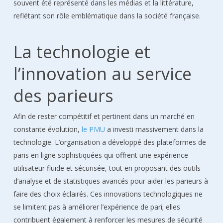
souvent été représenté dans les médias et la littérature,
reflétant son rôle emblématique dans la société française.
La technologie et
l’innovation au service
des parieurs
Afin de rester compétitif et pertinent dans un marché en
constante évolution,
le PMU
a investi massivement dans la
technologie. L’organisation a développé des plateformes de
paris en ligne sophistiquées qui offrent une expérience
utilisateur fluide et sécurisée, tout en proposant des outils
d’analyse et de statistiques avancés pour aider les parieurs à
faire des choix éclairés. Ces innovations technologiques ne
se limitent pas à améliorer l’expérience de pari; elles
contribuent également à renforcer les mesures de sécurité