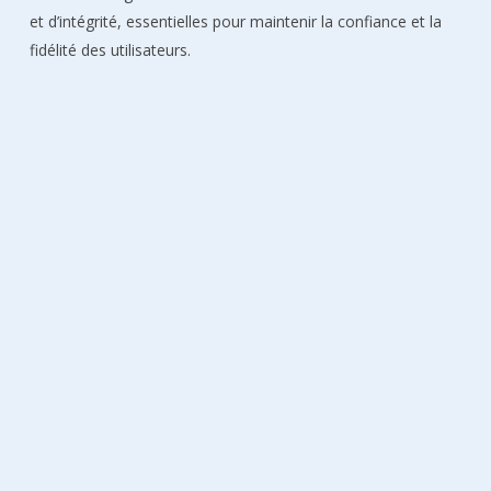
et d’intégrité, essentielles pour maintenir la confiance et la
fidélité des utilisateurs.