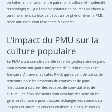
parfaitement la fusion entre patrimoine culturel et modernité
technologique. Que l’on soit amateur de courses de chevaux
ou simplement curieux de découvrir ce phénomène, le PMU
reste une institution fascinante à explorer.
L’impact du PMU sur la
culture populaire
Le PMU a transcendé son rôle initial de gestionnaire de paris
pour devenir une partie intégrante de la culture populaire
française. À travers les cafés PMU, qui servent de points de
rencontre pour les amateurs de courses et de paris,
l’institution a su créer des espaces de convivialité et de
culture. Ces établissements sont devenus des lieux où les
gens se réunissent pour discuter, échanger des conseils sur
les paris et suivre les courses en direct. De plus, le PMU a