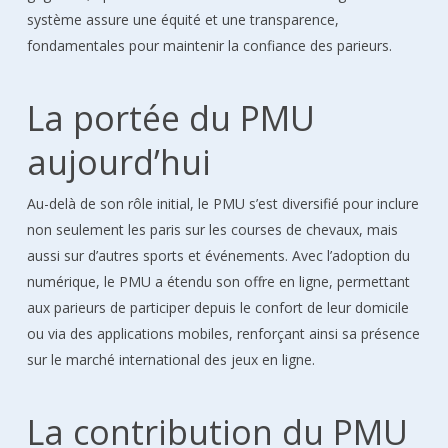
système assure une équité et une transparence,
fondamentales pour maintenir la confiance des parieurs.
La portée du PMU
aujourd’hui
Au-delà de son rôle initial, le PMU s’est diversifié pour inclure
non seulement les paris sur les courses de chevaux, mais
aussi sur d’autres sports et événements. Avec l’adoption du
numérique, le PMU a étendu son offre en ligne, permettant
aux parieurs de participer depuis le confort de leur domicile
ou via des applications mobiles, renforçant ainsi sa présence
sur le marché international des jeux en ligne.
La contribution du PMU