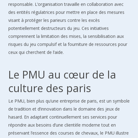
responsable. L’organisation travaille en collaboration avec
des entités régulatrices pour mettre en place des mesures
visant à protéger les parieurs contre les excès
potentiellement destructeurs du jeu. Ces initiatives
comprennent la limitation des mises, la sensibilisation aux
risques du jeu compulsif et la fourniture de ressources pour
ceux qui cherchent de l’aide.
Le PMU au cœur de la
culture des paris
Le PMU, bien plus qu’une entreprise de paris, est un symbole
de tradition et d’innovation dans le domaine des jeux de
hasard. En adaptant continuellement ses services pour
répondre aux besoins d’une clientèle moderne tout en
préservant l’essence des courses de chevaux, le PMU illustre