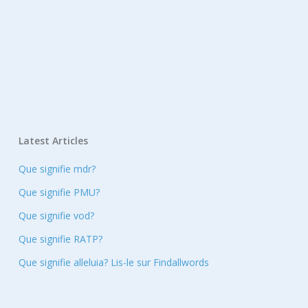
Latest Articles
Que signifie mdr?
Que signifie PMU?
Que signifie vod?
Que signifie RATP?
Que signifie alleluia? Lis-le sur Findallwords