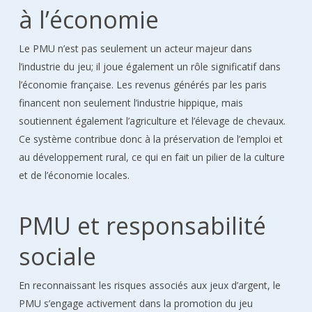
à l’économie
Le PMU n’est pas seulement un acteur majeur dans
l’industrie du jeu; il joue également un rôle significatif dans
l’économie française. Les revenus générés par les paris
financent non seulement l’industrie hippique, mais
soutiennent également l’agriculture et l’élevage de chevaux.
Ce système contribue donc à la préservation de l’emploi et
au développement rural, ce qui en fait un pilier de la culture
et de l’économie locales.
PMU et responsabilité
sociale
En reconnaissant les risques associés aux jeux d’argent, le
PMU s’engage activement dans la promotion du jeu