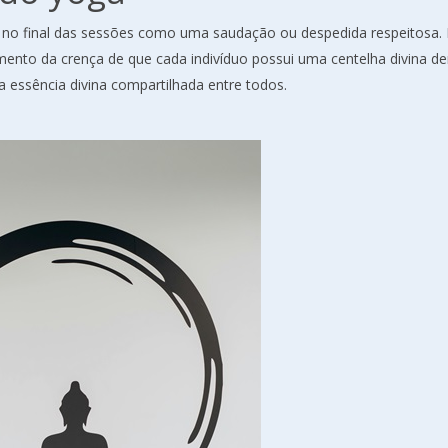
 no final das sessões como uma saudação ou despedida respeitosa.
mento da crença de que cada indivíduo possui uma centelha divina de
a essência divina compartilhada entre todos.