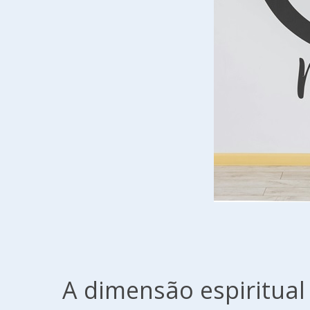
A dimensão espiritua