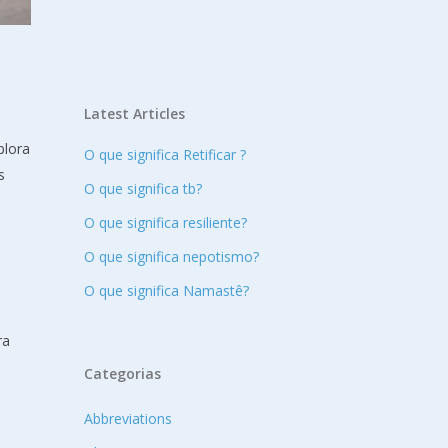
Latest Articles
plora
O que significa Retificar ?
s
O que significa tb?
O que significa resiliente?
O que significa nepotismo?
O que significa Namastê?
ra
Categorias
Abbreviations