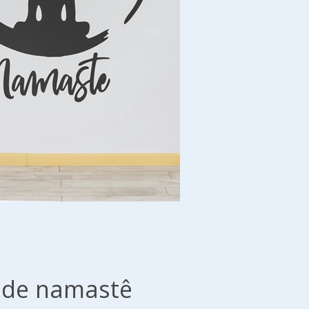
l de namastê