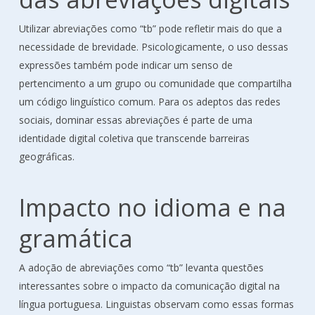
Utilizar abreviações como “tb” pode refletir mais do que a
necessidade de brevidade. Psicologicamente, o uso dessas
expressões também pode indicar um senso de
pertencimento a um grupo ou comunidade que compartilha
um código linguístico comum. Para os adeptos das redes
sociais, dominar essas abreviações é parte de uma
identidade digital coletiva que transcende barreiras
geográficas.
Impacto no idioma e na
gramática
A adoção de abreviações como “tb” levanta questões
interessantes sobre o impacto da comunicação digital na
língua portuguesa. Linguistas observam como essas formas