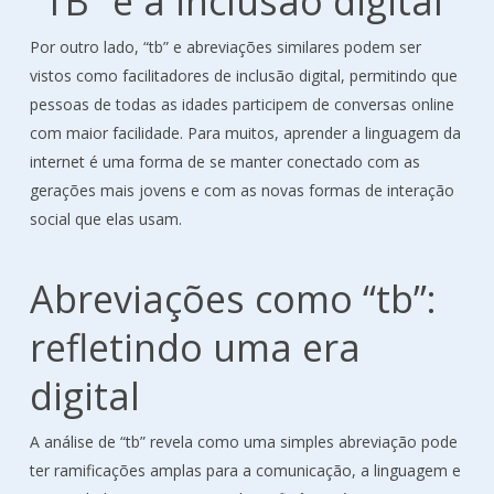
“TB” e a inclusão digital
Por outro lado, “tb” e abreviações similares podem ser
vistos como facilitadores de inclusão digital, permitindo que
pessoas de todas as idades participem de conversas online
com maior facilidade. Para muitos, aprender a linguagem da
internet é uma forma de se manter conectado com as
gerações mais jovens e com as novas formas de interação
social que elas usam.
Abreviações como “tb”:
refletindo uma era
digital
A análise de “tb” revela como uma simples abreviação pode
ter ramificações amplas para a comunicação, a linguagem e