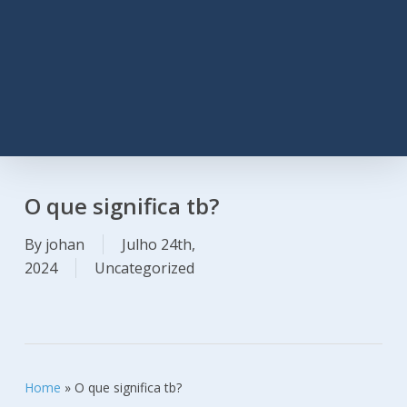
O que significa tb?
By
johan
Julho 24th,
2024
Uncategorized
Home
»
O que significa tb?