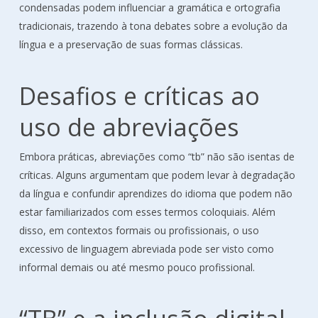
condensadas podem influenciar a gramática e ortografia
tradicionais, trazendo à tona debates sobre a evolução da
língua e a preservação de suas formas clássicas.
Desafios e críticas ao
uso de abreviações
Embora práticas, abreviações como “tb” não são isentas de
críticas. Alguns argumentam que podem levar à degradação
da língua e confundir aprendizes do idioma que podem não
estar familiarizados com esses termos coloquiais. Além
disso, em contextos formais ou profissionais, o uso
excessivo de linguagem abreviada pode ser visto como
informal demais ou até mesmo pouco profissional.