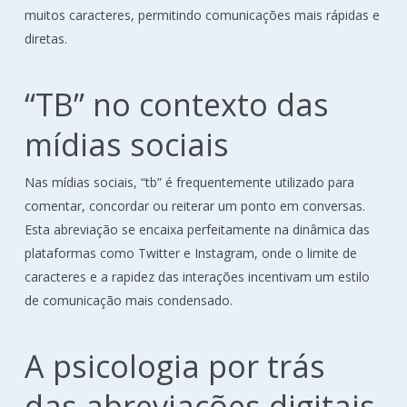
muitos caracteres, permitindo comunicações mais rápidas e
diretas.
“TB” no contexto das
mídias sociais
Nas mídias sociais, “tb” é frequentemente utilizado para
comentar, concordar ou reiterar um ponto em conversas.
Esta abreviação se encaixa perfeitamente na dinâmica das
plataformas como Twitter e Instagram, onde o limite de
caracteres e a rapidez das interações incentivam um estilo
de comunicação mais condensado.
A psicologia por trás
das abreviações digitais