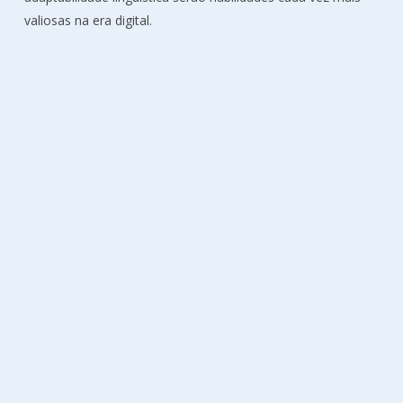
valiosas na era digital.