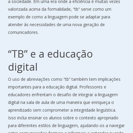
a sociedade. Em uma era onde a eficiência é muitas vezes
valorizada acima da formalidade, “tb” serve como um
exemplo de como a linguagem pode se adaptar para
atender às necessidades de uma nova geração de
comunicadores.
“TB” e a educação
digital
O uso de abreviações como “tb” também tem implicações
importantes para a educação digital. Professores e
educadores enfrentam o desafio de integrar a linguagem
digital na sala de aula de uma maneira que enriqueça o
aprendizado sem comprometer a integridade linguística.
Isso inclui ensinar os alunos sobre o contexto apropriado
para diferentes estilos de linguagem, ajudando-os a navegar