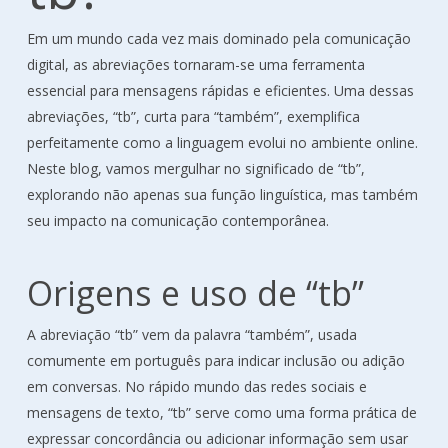
Em um mundo cada vez mais dominado pela comunicação
digital, as abreviações tornaram-se uma ferramenta
essencial para mensagens rápidas e eficientes. Uma dessas
abreviações, “tb”, curta para “também”, exemplifica
perfeitamente como a linguagem evolui no ambiente online.
Neste blog, vamos mergulhar no significado de “tb”,
explorando não apenas sua função linguística, mas também
seu impacto na comunicação contemporânea.
Origens e uso de “tb”
A abreviação “tb” vem da palavra “também”, usada
comumente em português para indicar inclusão ou adição
em conversas. No rápido mundo das redes sociais e
mensagens de texto, “tb” serve como uma forma prática de
expressar concordância ou adicionar informação sem usar