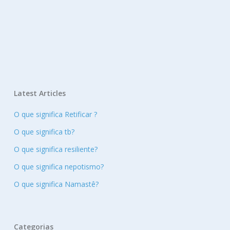
Latest Articles
O que significa Retificar ?
O que significa tb?
O que significa resiliente?
O que significa nepotismo?
O que significa Namastê?
Categorias