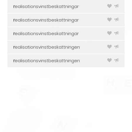
r
ealisationsvinstbeskattningar
r
ealisationsvinstbeskattningar
r
ealisationsvinstbeskattningar
r
ealisationsvinstbeskattningen
r
ealisationsvinstbeskattningen