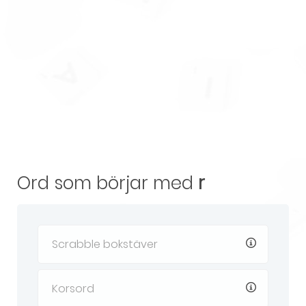
Ord som börjar med
r